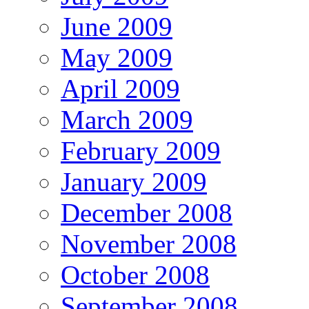
June 2009
May 2009
April 2009
March 2009
February 2009
January 2009
December 2008
November 2008
October 2008
September 2008