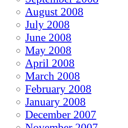
August 2008
July 2008
June 2008
May 2008
April 2008
March 2008
February 2008
January 2008
December 2007
November 2007