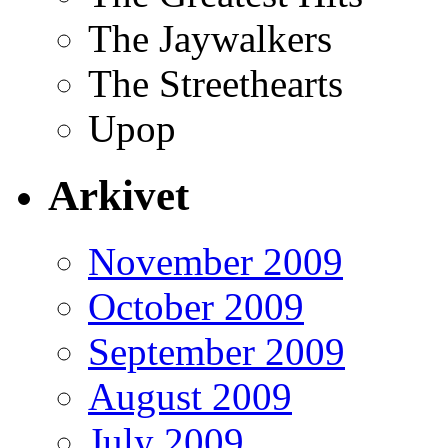
The Jaywalkers
The Streethearts
Upop
Arkivet
November 2009
October 2009
September 2009
August 2009
July 2009