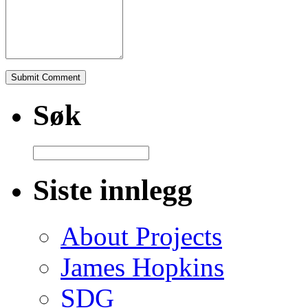
Søk
Siste innlegg
About Projects
James Hopkins
SDG