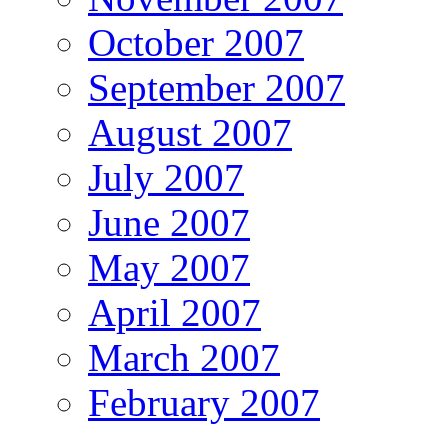
October 2007
September 2007
August 2007
July 2007
June 2007
May 2007
April 2007
March 2007
February 2007