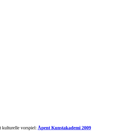
 kulturelle vorspiel:
Åpent Kunstakademi 2009