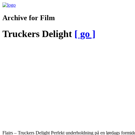
Archive for Film
Truckers Delight
[ go ]
Flairs – Truckers Delight Perfekt underholdning på en lørdags formid