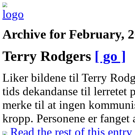
Archive for February, 
Terry Rodgers
[ go ]
Liker bildene til Terry Rodg
tids dekandanse til lerretet
merke til at ingen kommunis
kropp. Personene er fanget 
Read the rest of this entry