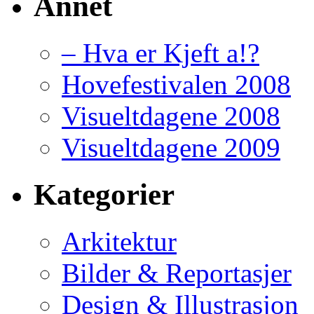
Annet
– Hva er Kjeft a!?
Hovefestivalen 2008
Visueltdagene 2008
Visueltdagene 2009
Kategorier
Arkitektur
Bilder & Reportasjer
Design & Illustrasjon