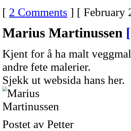
[
2 Comments
] [ February 
Marius Martinussen
Kjent for å ha malt veggmal
andre fete malerier.
Sjekk ut websida hans her.
Postet av Petter