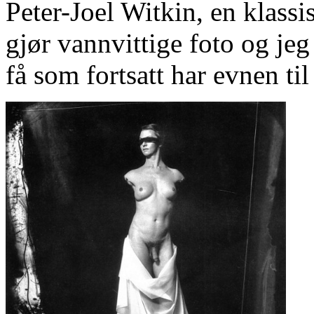
Peter-Joel Witkin, en klassi
gjør vannvittige foto og jeg 
få som fortsatt har evnen til