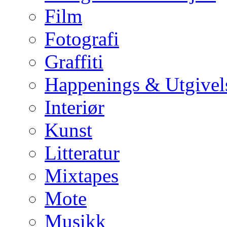
Film
Fotografi
Graffiti
Happenings & Utgivel
Interiør
Kunst
Litteratur
Mixtapes
Mote
Musikk