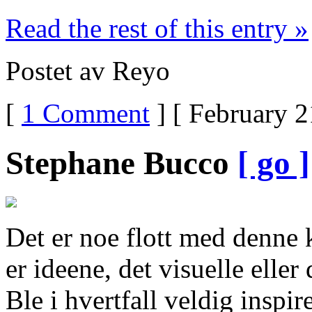
Read the rest of this entry »
Postet av Reyo
[
1 Comment
] [ February 2
Stephane Bucco
[ go ]
Det er noe flott med denne 
er ideene, det visuelle elle
Ble i hvertfall veldig inspire