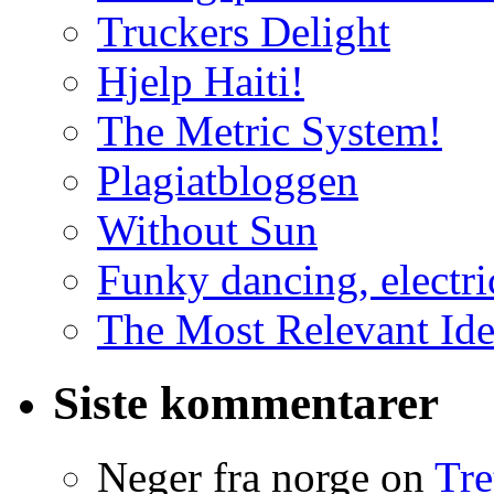
Truckers Delight
Hjelp Haiti!
The Metric System!
Plagiatbloggen
Without Sun
Funky dancing, electri
The Most Relevant Ide
Siste kommentarer
Neger fra norge on
Tre