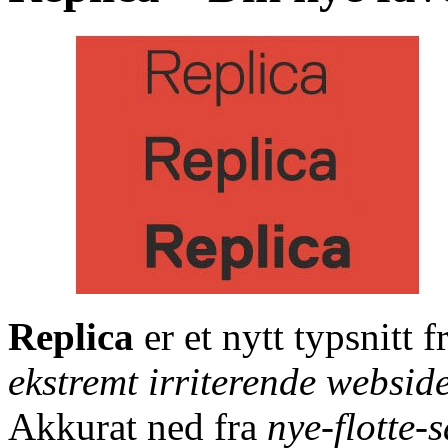
Replica
er et nytt typsnitt 
ekstremt irriterende webside
Akkurat ned fra
nye-flotte-