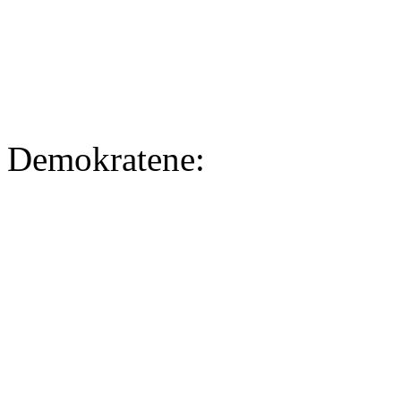
Demokratene: