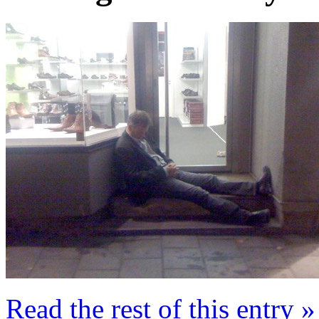
Read the rest of this entry »