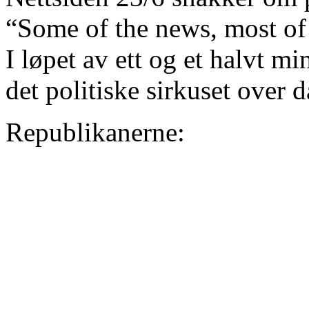
“Some of the news, most of 
I løpet av ett og et halvt 
det politiske sirkuset over 
Republikanerne: