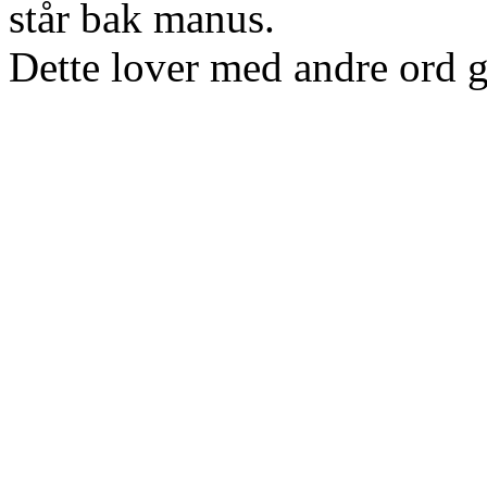
står bak manus.
Dette lover med andre ord g