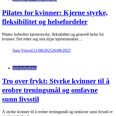
Pilates for kvinner: Kjerne styrke,
fleksibilitet og helsefordeler
Pilates forbedrer kjernestyrke, fleksibilitet og generell helse for
kvinner. Det retter seg mot dype kjernemuskler…
Sara Vujović
11/08/2025
26/08/2025
Selvforbedring
Tro over frykt: Styrke kvinner til å
erobre treningsmål og omfavne
sunn livsstil
Å styrke kvinner til å erobre treningsmål og omfavne sunn livsstil er