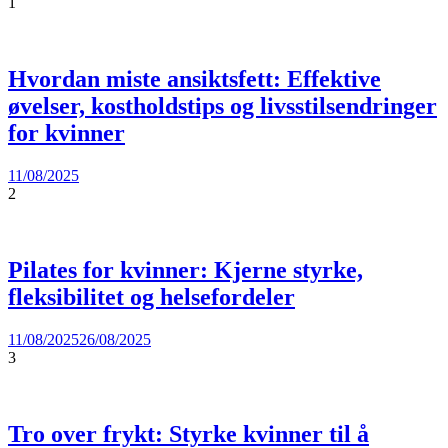
1
Hvordan miste ansiktsfett: Effektive
øvelser, kostholdstips og livsstilsendringer
for kvinner
11/08/2025
2
Pilates for kvinner: Kjerne styrke,
fleksibilitet og helsefordeler
11/08/2025
26/08/2025
3
Tro over frykt: Styrke kvinner til å