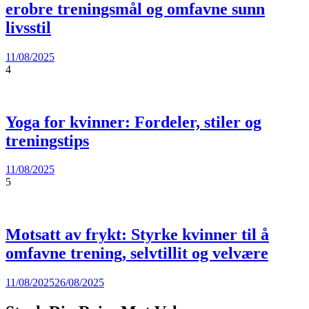
erobre treningsmål og omfavne sunn
livsstil
11/08/2025
4
Yoga for kvinner: Fordeler, stiler og
treningstips
11/08/2025
5
Motsatt av frykt: Styrke kvinner til å
omfavne trening, selvtillit og velvære
11/08/2025
26/08/2025