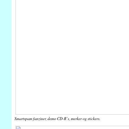
Smartspam fanziner, demo CD-R’s, merker og stickers.