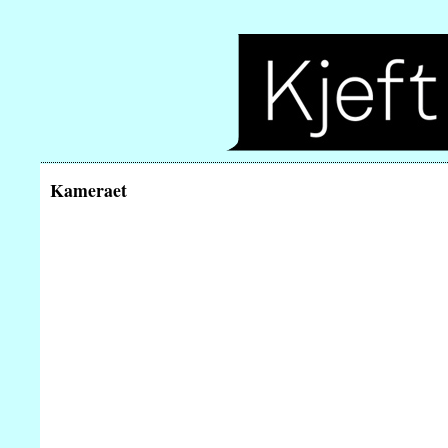
Kameraet