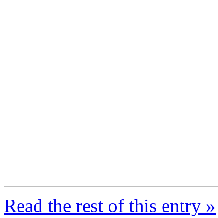
Read the rest of this entry »