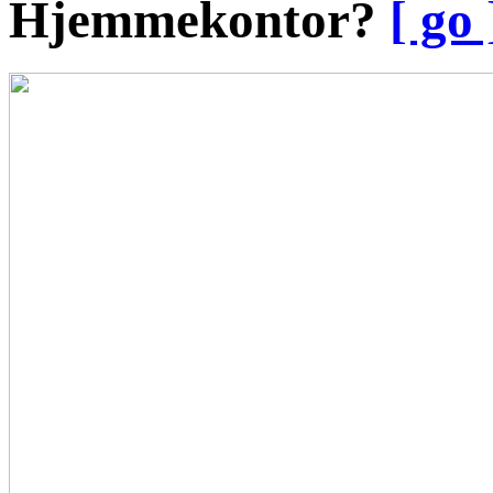
Hjemmekontor?
[ go 