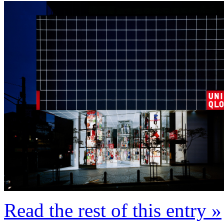
Read the rest of this entry »