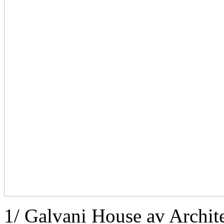
1/ Galvani House av Archite