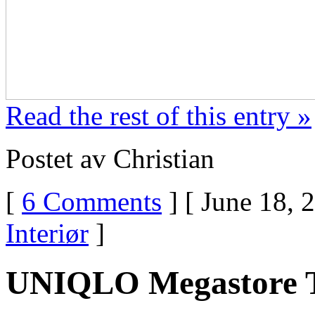
Read the rest of this entry »
Postet av Christian
[
6 Comments
] [ June 18, 
Interiør
]
UNIQLO Megastore 