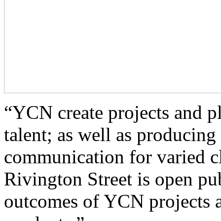
“YCN create projects and p
talent; as well as producin
communication for varied cl
Rivington Street is open pub
outcomes of YCN projects a